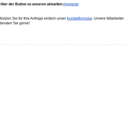
Hier der Button zu unseren aktuellen
Angebote
Nutzen Sie für Ihre Anfrage einfach unser
Kontaktformular
. Unsere Mitarbeiter
beraten Sie gerne!