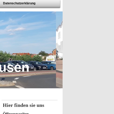
Datenschutzerklärung
ausen
Hier finden sie uns
Öffnungszeiten