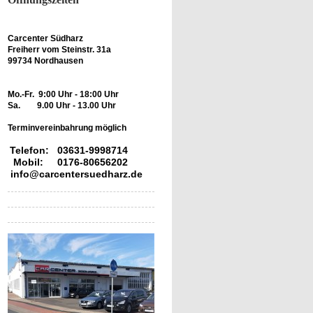
Carcenter Südharz
Freiherr vom Steinstr. 31a
99734 Nordhausen
Mo.-Fr. 9:00 Uhr - 18:00 Uhr
Sa. 9.00 Uhr - 13.00 Uhr
Terminvereinbahrung möglich
Telefon: 03631-9998714
Mobil: 0176-80656202
info@carcentersuedharz.de