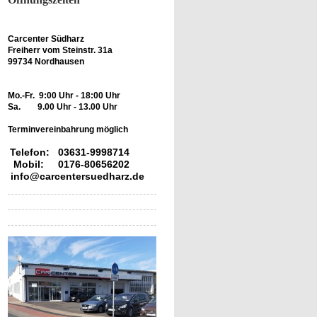
Carcenter Südharz
Freiherr vom Steinstr. 31a
99734 Nordhausen
Mo.-Fr. 9:00 Uhr - 18:00 Uhr
Sa. 9.00 Uhr - 13.00 Uhr
Terminvereinbahrung möglich
Telefon: 03631-9998714
Mobil: 0176-80656202
info@carcentersuedharz.de