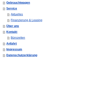
Gebrauchtwagen
Service
Aktuelles
Finanzierung & Leasing
Über uns
Kontakt
Bürozeiten
Anfahrt
Impressum
Datenschutzerklärung