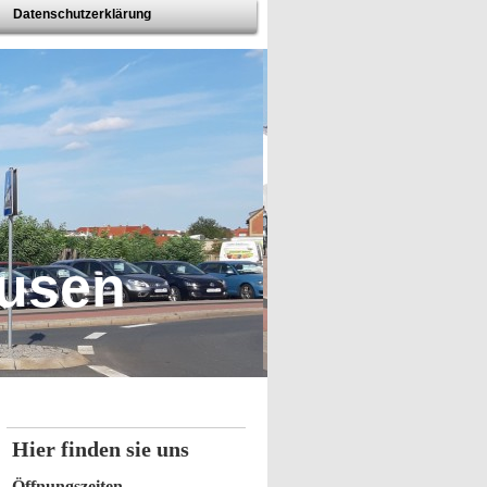
Datenschutzerklärung
ausen
Hier finden sie uns
Öffnungszeiten